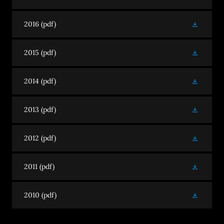
2016
(pdf)
2015
(pdf)
2014
(pdf)
2013
(pdf)
2012
(pdf)
2011
(pdf)
2010
(pdf)