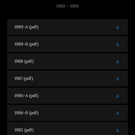
1980 - 1989
1989-A
(pdf)
1989-B
(pdf)
1988
(pdf)
1987
(pdf)
1986-A
(pdf)
1986-B
(pdf)
1985
(pdf)