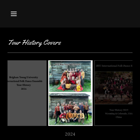
Tour History Covers
2021