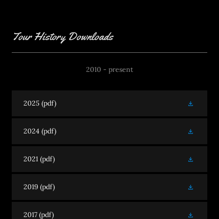
Tour History Downloads
2010 - present
2025
(pdf)
2024
(pdf)
2021
(pdf)
2019
(pdf)
2017
(pdf)