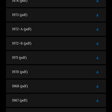
1974
(pdf)
1973
(pdf)
1972-A
(pdf)
1972-B
(pdf)
1971
(pdf)
1970
(pdf)
1968
(pdf)
1967
(pdf)