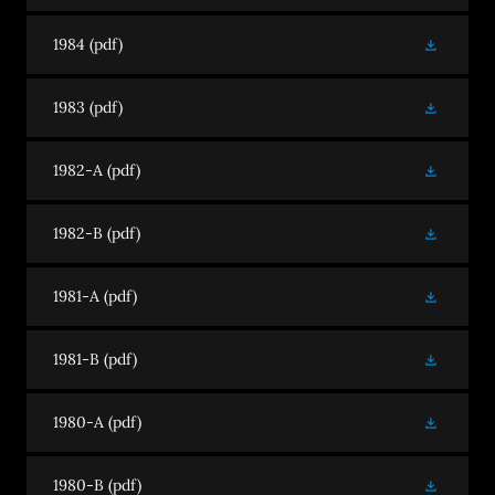
1984
(pdf)
1983
(pdf)
1982-A
(pdf)
1982-B
(pdf)
1981-A
(pdf)
1981-B
(pdf)
1980-A
(pdf)
1980-B
(pdf)