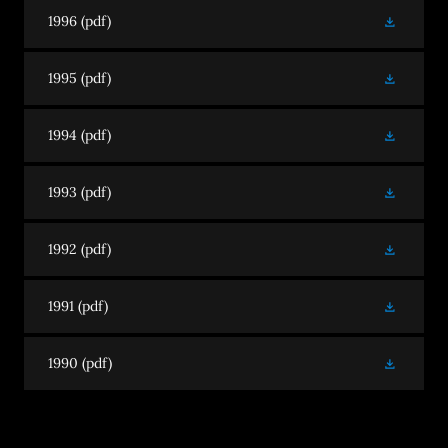
1996
(pdf)
1995
(pdf)
1994
(pdf)
1993
(pdf)
1992
(pdf)
1991
(pdf)
1990
(pdf)