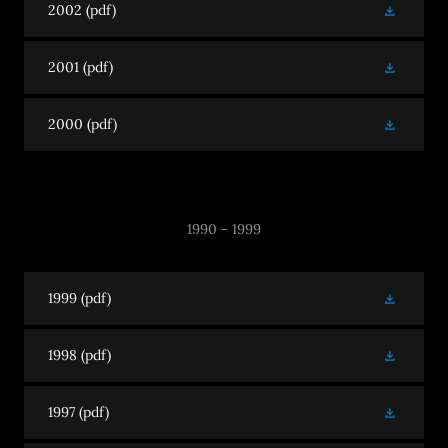
2002
(pdf)
2001
(pdf)
2000
(pdf)
1990 - 1999
1999
(pdf)
1998
(pdf)
1997
(pdf)