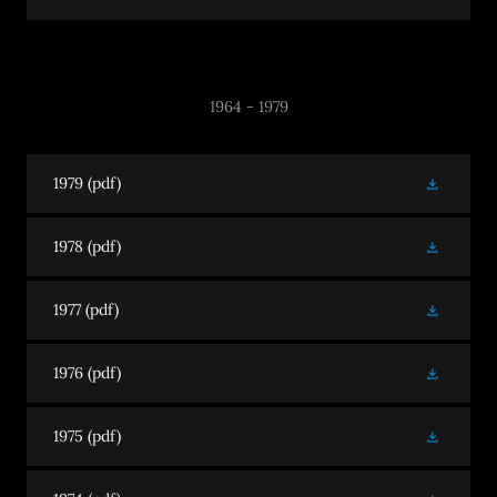
1964 - 1979
1979
(pdf)
1978
(pdf)
1977
(pdf)
1976
(pdf)
1975
(pdf)