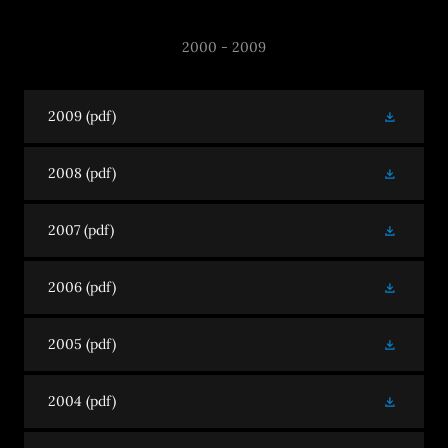
2000 - 2009
2009
(pdf)
2008
(pdf)
2007
(pdf)
2006
(pdf)
2005
(pdf)
2004
(pdf)